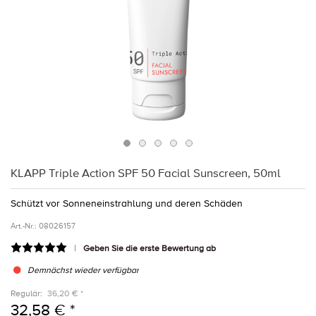
KLAPP Triple Action SPF 50 Facial Sunscreen, 50ml
Schützt vor Sonneneinstrahlung und deren Schäden
Art.-Nr.:
08026157
Geben Sie die erste Bewertung ab
Demnächst wieder verfügbar
Regulär:
36,20 € *
32,58 € *