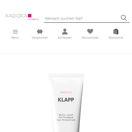
Menü
Vergleichen
Anmelden
Wunschliste
Warenkorb