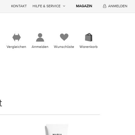
KONTAKT
HILFE & SERVICE
MAGAZIN
ANMELDEN
Vergleichen
Anmelden
Wunschliste
Warenkorb
t