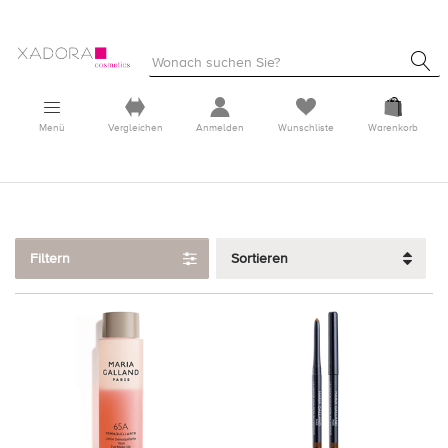
Menü
Vergleichen
Anmelden
Wunschliste
Warenkorb
Filtern
Sortieren