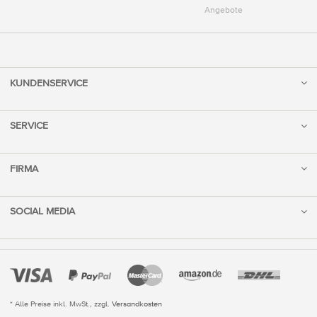
Angebote
KUNDENSERVICE
SERVICE
FIRMA
SOCIAL MEDIA
* Alle Preise inkl. MwSt., zzgl.
Versandkosten