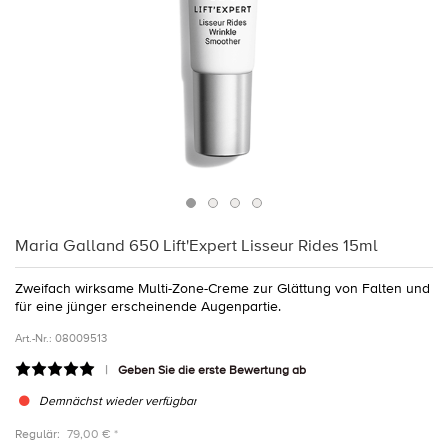
Maria Galland 650 Lift'Expert Lisseur Rides 15ml
Zweifach wirksame Multi-Zone-Creme zur Glättung von Falten und
für eine jünger erscheinende Augenpartie.
Art.-Nr.:
08009513
Geben Sie die erste Bewertung ab
Demnächst wieder verfügbar
Regulär:
79,00 € *