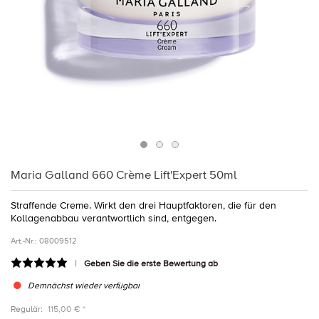
Maria Galland 660 Crème Lift'Expert 50ml
Straffende Creme. Wirkt den drei Hauptfaktoren, die für den
Kollagenabbau verantwortlich sind, entgegen.
Art.-Nr.:
08009512
Geben Sie die erste Bewertung ab
Demnächst wieder verfügbar
Regulär:
115,00 € *