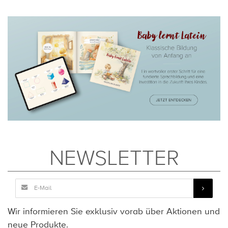
NEWSLETTER
Wir informieren Sie exklusiv vorab über Aktionen und
neue Produkte.