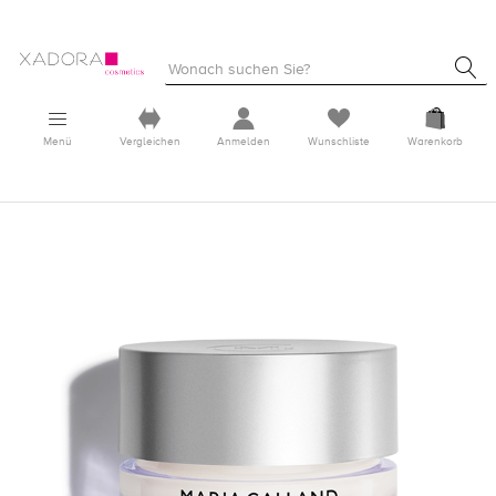
Menü
Vergleichen
Anmelden
Wunschliste
Warenkorb