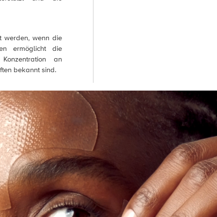
t werden, wenn die
ren ermöglicht die
Konzentration an
ften bekannt sind.