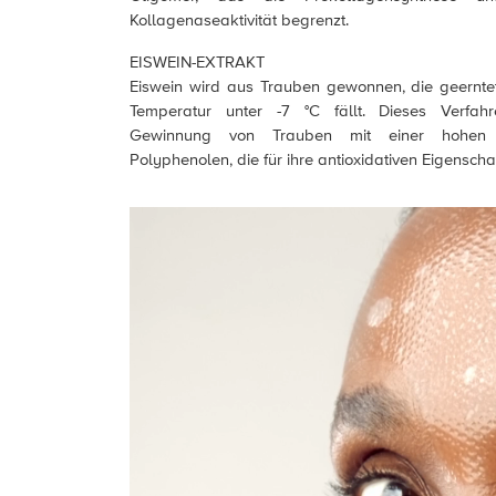
Kollagenaseaktivität begrenzt.
EISWEIN-EXTRAKT
Eiswein wird aus Trauben gewonnen, die geernte
Temperatur unter -7 °C fällt. Dieses Verfah
Gewinnung von Trauben mit einer hohen 
Polyphenolen, die für ihre antioxidativen Eigenscha