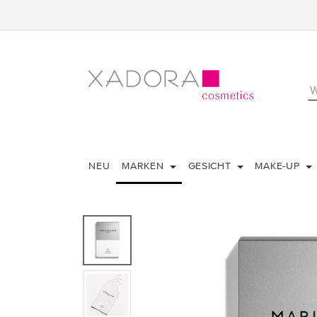
NEU
MARKEN
GESICHT
MAKE-UP