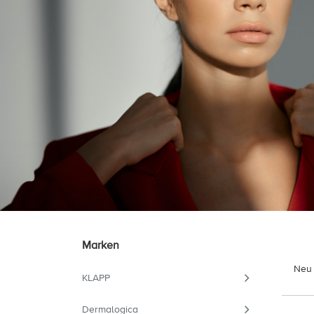
Marken
Neu 
KLAPP
Dermalogica