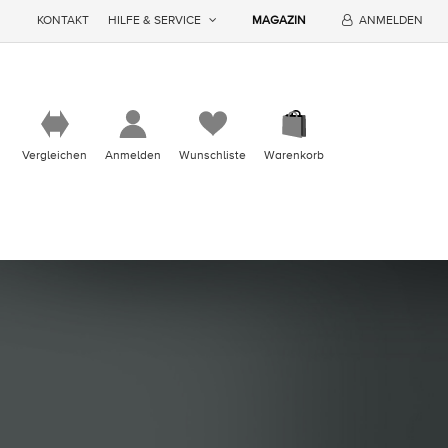
KONTAKT
HILFE & SERVICE
MAGAZIN
ANMELDEN
Vergleichen
Anmelden
Wunschliste
Warenkorb