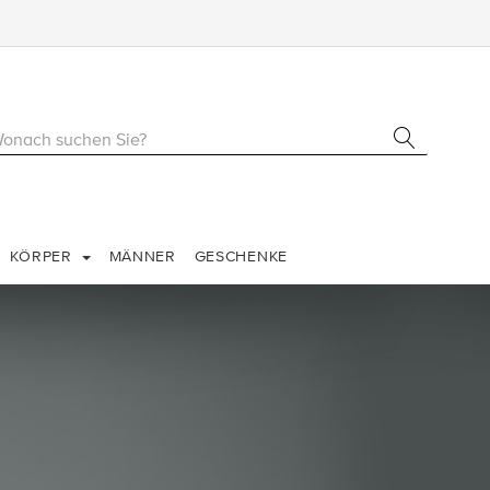
KÖRPER
MÄNNER
GESCHENKE