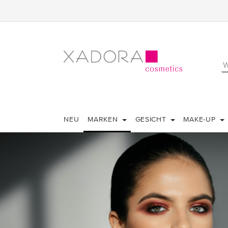
NEU
MARKEN
GESICHT
MAKE-UP