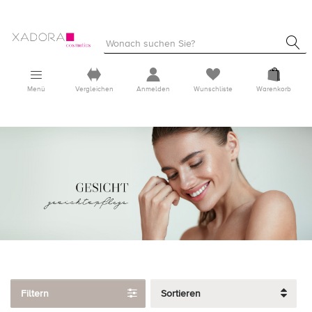
Menü
Vergleichen
Anmelden
Wunschliste
Warenkorb
Filtern
Sortieren