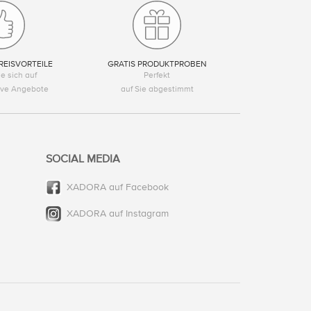
REISVORTEILE
GRATIS PRODUKTPROBEN
e sich auf
Perfekt
tive Angebote
auf Sie abgestimmt
SOCIAL MEDIA
XADORA auf Facebook
XADORA auf Instagram