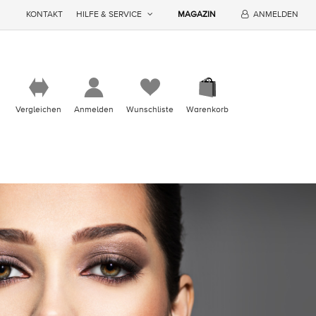
KONTAKT
HILFE & SERVICE
MAGAZIN
ANMELDEN
Vergleichen
Anmelden
Wunschliste
Warenkorb