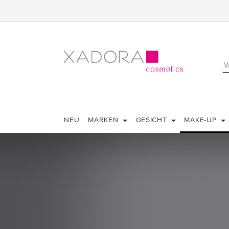
NEU
MARKEN
GESICHT
MAKE-UP