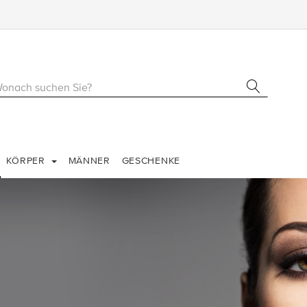
KÖRPER
MÄNNER
GESCHENKE