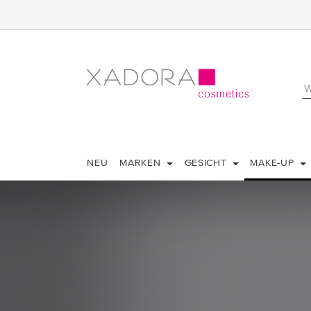
NEU
MARKEN
GESICHT
MAKE-UP