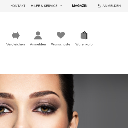
KONTAKT
HILFE & SERVICE
MAGAZIN
ANMELDEN
Vergleichen
Anmelden
Wunschliste
Warenkorb