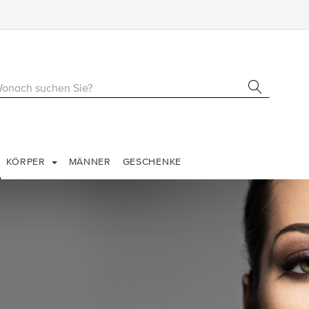
KÖRPER
MÄNNER
GESCHENKE