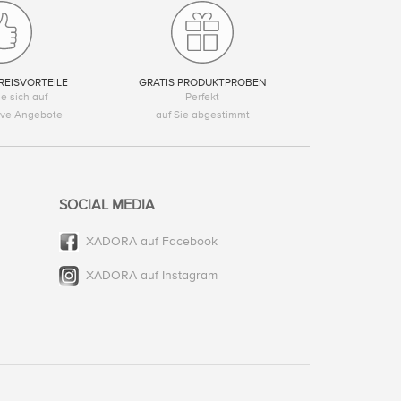
REISVORTEILE
GRATIS PRODUKTPROBEN
e sich auf
Perfekt
tive Angebote
auf Sie abgestimmt
SOCIAL MEDIA
XADORA auf Facebook
XADORA auf Instagram