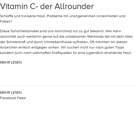
Vitamin C- der Allrounder
Schlaffe und trockene Haut, Probleme mit unangenehmen Unreinheiten und
Falten?
Diese Schönheitsmakel sind uns manchmal nur zu gut bekannt. Wer kann
verzichtet auch weiterhin gerne auf die unliebsamen Merkmale die mit dem Alter,
der Schwerkraft und durch Umwelteinflüsse auftreten. Oft möchten wir diesen
Anzeichen einfach entgegen wirken. Wir suchen nicht nur nach guten Tipps
sondern auch nach wahrhaften Kraftquellen für eine jugendlich strahlende Haut.
MEHR LESEN
MEHR LESEN
Facebook Feed