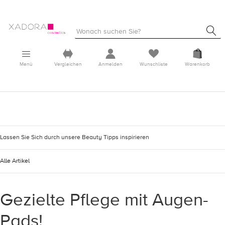
Menü
Vergleichen
Anmelden
Wunschliste
Warenkorb
Lassen Sie Sich durch unsere Beauty Tipps inspirieren
Alle Artikel
Gezielte Pflege mit Augen-
Pads!