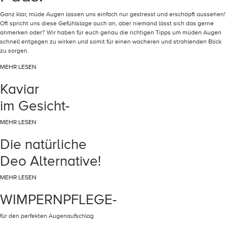
Ganz klar, müde Augen lassen uns einfach nur gestresst und erschöpft aussehen!
Oft spricht uns diese Gefühlslage auch an, aber niemand lässt sich das gerne
anmerken oder? Wir haben für euch genau die richtigen Tipps um müden Augen
schnell entgegen zu wirken und somit für einen wacheren und strahlenden Blick
zu sorgen.
MEHR LESEN
Kaviar
im Gesicht-
MEHR LESEN
Die natürliche
Deo Alternative!
MEHR LESEN
WIMPERNPFLEGE-
für den perfekten Augenaufschlag