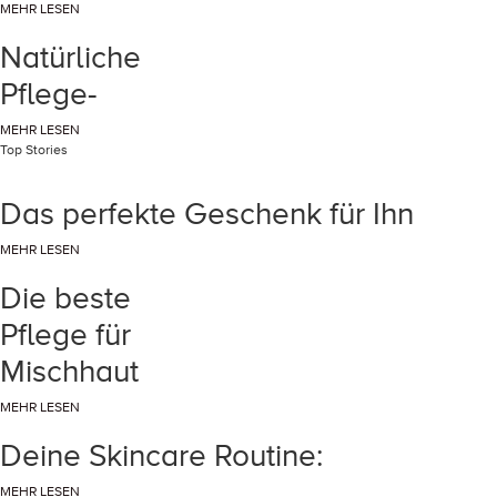
MEHR LESEN
Natürliche
Pflege-
MEHR LESEN
Top Stories
Das perfekte Geschenk für Ihn
MEHR LESEN
Die beste
Pflege für
Mischhaut
MEHR LESEN
Deine Skincare Routine:
MEHR LESEN