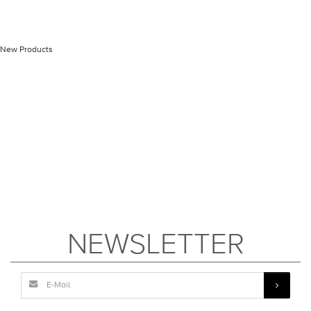
New Products
NEWSLETTER