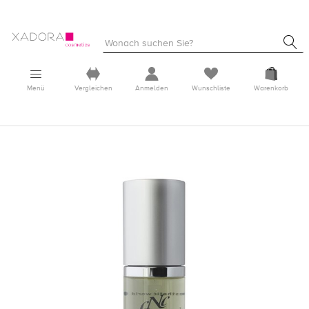
Menü
Vergleichen
Anmelden
Wunschliste
Warenkorb