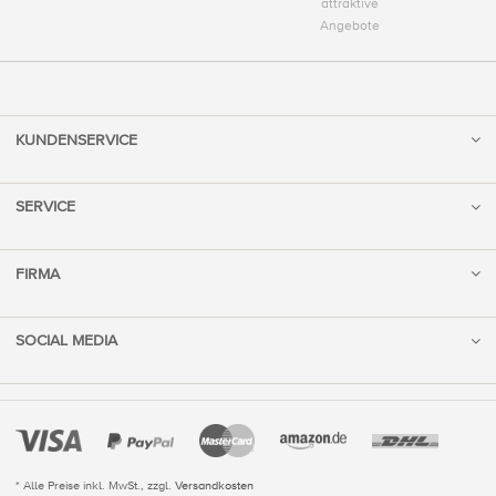
attraktive
Angebote
KUNDENSERVICE
SERVICE
FIRMA
SOCIAL MEDIA
* Alle Preise inkl. MwSt., zzgl.
Versandkosten