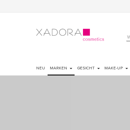
NEU
MARKEN
GESICHT
MAKE-UP