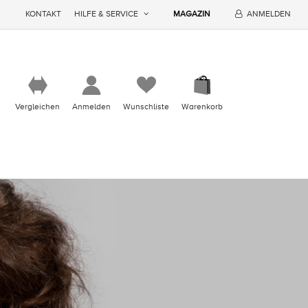
KONTAKT
HILFE & SERVICE
MAGAZIN
ANMELDEN
Vergleichen
Anmelden
Wunschliste
Warenkorb