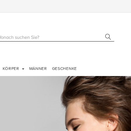
KÖRPER
MÄNNER
GESCHENKE