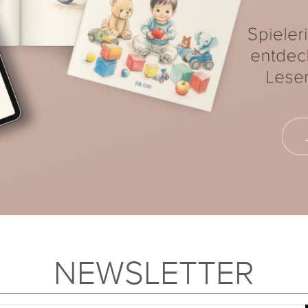
NEWSLETTER