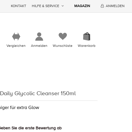
KONTAKT
HILFE & SERVICE
MAGAZIN
ANMELDEN
Vergleichen
Anmelden
Wunschliste
Warenkorb
Daily Glycolic Cleanser 150ml
iger für extra Glow
eben Sie die erste Bewertung ab