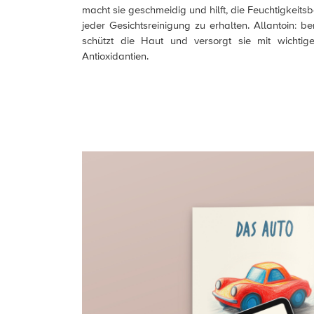
macht sie geschmeidig und hilft, die Feuchtigkeitsb
jeder Gesichtsreinigung zu erhalten. Allantoin: ber
schützt die Haut und versorgt sie mit wichtig
Antioxidantien.