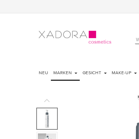
NEU
MARKEN
GESICHT
MAKE-UP