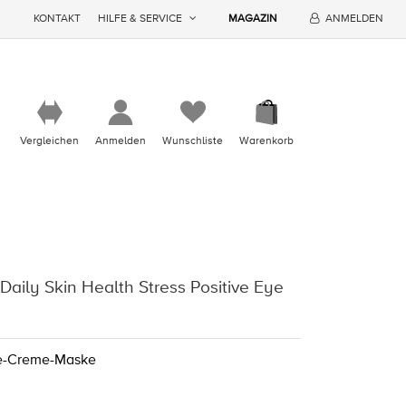
KONTAKT
HILFE & SERVICE
MAGAZIN
ANMELDEN
Vergleichen
Anmelden
Wunschliste
Warenkorb
aily Skin Health Stress Positive Eye
ge-Creme-Maske