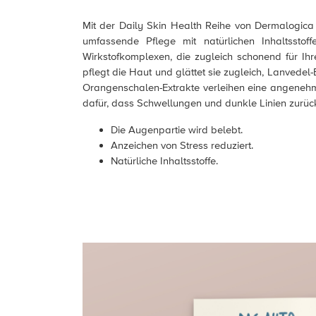
Mit der Daily Skin Health Reihe von Dermalogica 
umfassende Pflege mit natürlichen Inhaltsstoff
Wirkstofkomplexen, die zugleich schonend für Ihre
pflegt die Haut und glättet sie zugleich, Lanvedel-
Orangenschalen-Extrakte verleihen eine angenehme
dafür, dass Schwellungen und dunkle Linien zurüc
Die Augenpartie wird belebt.
Anzeichen von Stress reduziert.
Natürliche Inhaltsstoffe.