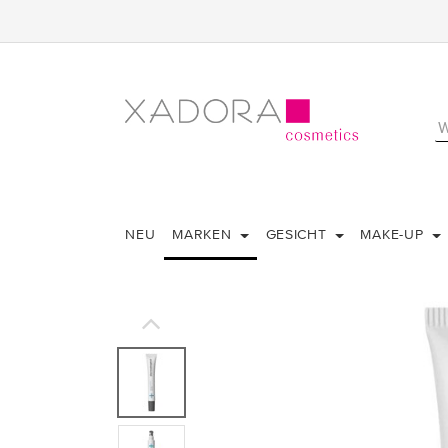
NEU
MARKEN
GESICHT
MAKE-UP