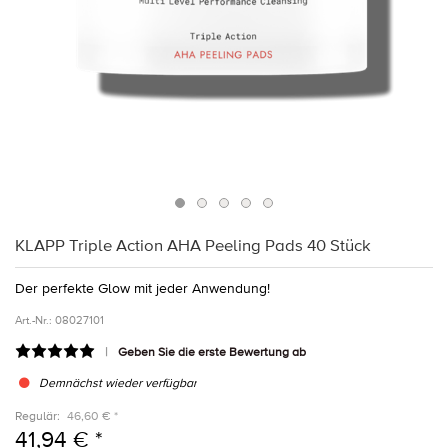
KLAPP Triple Action AHA Peeling Pads 40 Stück
Der perfekte Glow mit jeder Anwendung!
Art.-Nr.:
08027101
Geben Sie die erste Bewertung ab
Demnächst wieder verfügbar
Regulär:
46,60 € *
41,94 € *