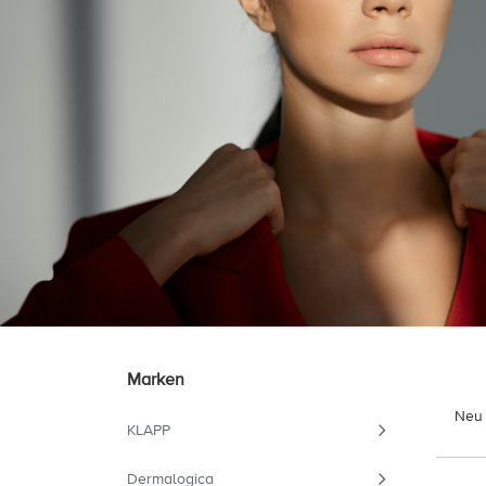
Marken
Neu 
KLAPP
Dermalogica