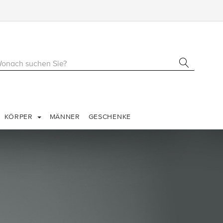
KÖRPER
MÄNNER
GESCHENKE