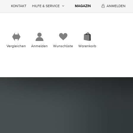
KONTAKT
HILFE & SERVICE
MAGAZIN
ANMELDEN
Vergleichen
Anmelden
Wunschliste
Warenkorb