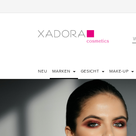
NEU
MARKEN
GESICHT
MAKE-UP