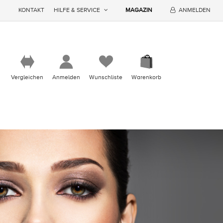
KONTAKT
HILFE & SERVICE
MAGAZIN
ANMELDEN
Vergleichen
Anmelden
Wunschliste
Warenkorb