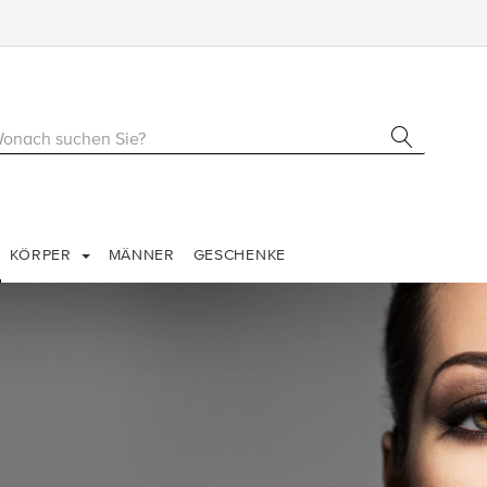
KÖRPER
MÄNNER
GESCHENKE