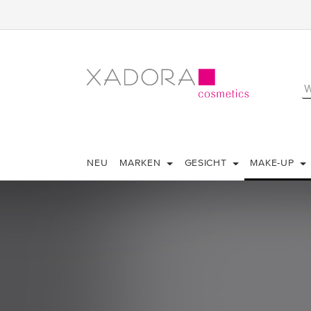
NEU
MARKEN
GESICHT
MAKE-UP