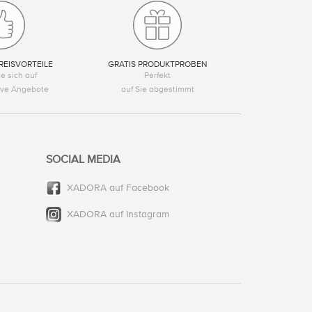
REISVORTEILE
GRATIS PRODUKTPROBEN
e sich auf
Perfekt
tive Angebote
auf Sie abgestimmt
SOCIAL MEDIA
XADORA auf Facebook
XADORA auf Instagram