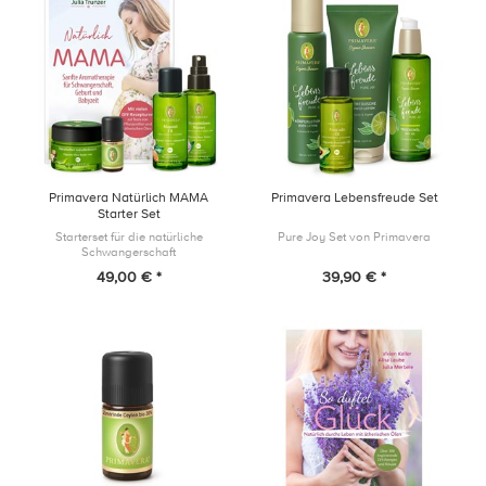
Primavera Natürlich MAMA
Primavera Lebensfreude Set
Starter Set
Starterset für die natürliche
Pure Joy Set von Primavera
Schwangerschaft
49,00 € *
39,90 € *