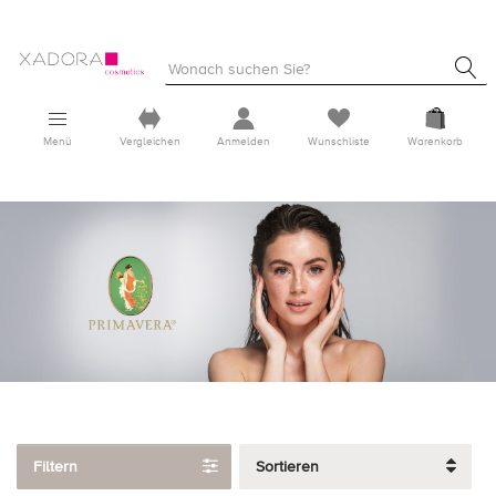
Menü
Vergleichen
Anmelden
Wunschliste
Warenkorb
Filtern
Sortieren