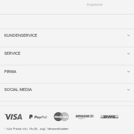
Angebote
KUNDENSERVICE
SERVICE
FIRMA
SOCIAL MEDIA
* Alle Preise inkl. MwSt., zzgl.
Versandkosten