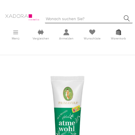
Menü
Vergleichen
Anmelden
Wunschliste
Warenkorb