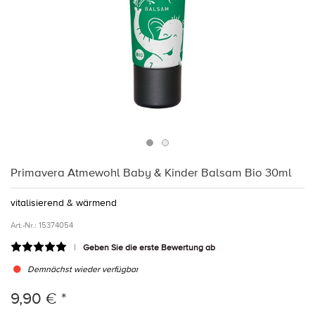
Primavera Atmewohl Baby & Kinder Balsam Bio 30ml
vitalisierend & wärmend
Art.-Nr.:
15374054
Geben Sie die erste Bewertung ab
Demnächst wieder verfügbar
9,90 € *