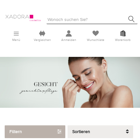
Menü
Vergleichen
Anmelden
Wunschliste
Warenkorb
Filtern
Sortieren