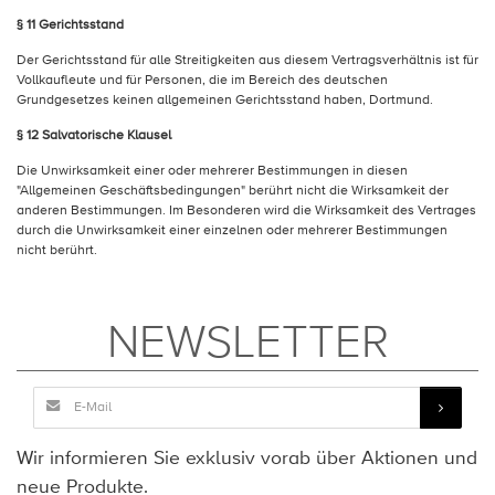
§ 11 Gerichtsstand
Der Gerichtsstand für alle Streitigkeiten aus diesem Vertragsverhältnis ist für
Vollkaufleute und für Personen, die im Bereich des deutschen
Grundgesetzes keinen allgemeinen Gerichtsstand haben, Dortmund.
§ 12 Salvatorische Klausel
Die Unwirksamkeit einer oder mehrerer Bestimmungen in diesen
"Allgemeinen Geschäftsbedingungen" berührt nicht die Wirksamkeit der
anderen Bestimmungen. Im Besonderen wird die Wirksamkeit des Vertrages
durch die Unwirksamkeit einer einzelnen oder mehrerer Bestimmungen
nicht berührt.
NEWSLETTER
Wir informieren Sie exklusiv vorab über Aktionen und
neue Produkte.