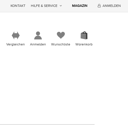
KONTAKT
HILFE & SERVICE
MAGAZIN
ANMELDEN
Vergleichen
Anmelden
Wunschliste
Warenkorb