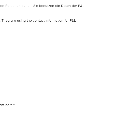
iesen Personen zu tun. Sie benutzen die Daten der P&L
. They are using the contact information for P&L
ht bereit.