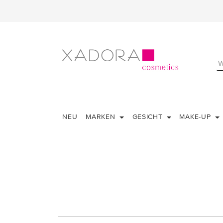
NEU
MARKEN
GESICHT
MAKE-UP