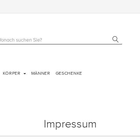
KÖRPER
MÄNNER
GESCHENKE
Impressum