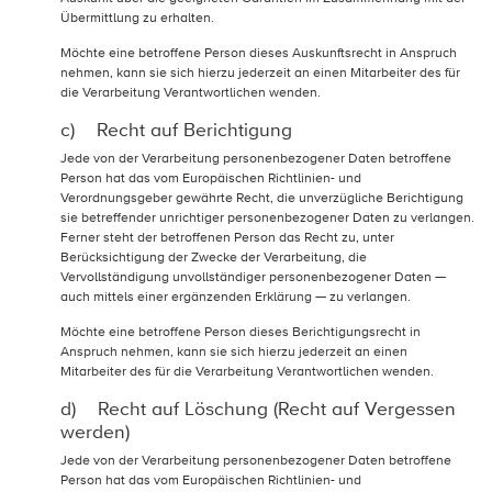
Übermittlung zu erhalten.
Möchte eine betroffene Person dieses Auskunftsrecht in Anspruch
nehmen, kann sie sich hierzu jederzeit an einen Mitarbeiter des für
die Verarbeitung Verantwortlichen wenden.
c) Recht auf Berichtigung
Jede von der Verarbeitung personenbezogener Daten betroffene
Person hat das vom Europäischen Richtlinien- und
Verordnungsgeber gewährte Recht, die unverzügliche Berichtigung
sie betreffender unrichtiger personenbezogener Daten zu verlangen.
Ferner steht der betroffenen Person das Recht zu, unter
Berücksichtigung der Zwecke der Verarbeitung, die
Vervollständigung unvollständiger personenbezogener Daten —
auch mittels einer ergänzenden Erklärung — zu verlangen.
Möchte eine betroffene Person dieses Berichtigungsrecht in
Anspruch nehmen, kann sie sich hierzu jederzeit an einen
Mitarbeiter des für die Verarbeitung Verantwortlichen wenden.
d) Recht auf Löschung (Recht auf Vergessen
werden)
Jede von der Verarbeitung personenbezogener Daten betroffene
Person hat das vom Europäischen Richtlinien- und