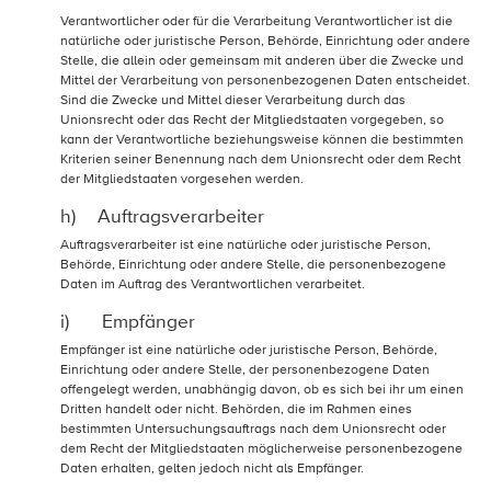
Verantwortlicher oder für die Verarbeitung Verantwortlicher ist die
natürliche oder juristische Person, Behörde, Einrichtung oder andere
Stelle, die allein oder gemeinsam mit anderen über die Zwecke und
Mittel der Verarbeitung von personenbezogenen Daten entscheidet.
Sind die Zwecke und Mittel dieser Verarbeitung durch das
Unionsrecht oder das Recht der Mitgliedstaaten vorgegeben, so
kann der Verantwortliche beziehungsweise können die bestimmten
Kriterien seiner Benennung nach dem Unionsrecht oder dem Recht
der Mitgliedstaaten vorgesehen werden.
h) Auftragsverarbeiter
Auftragsverarbeiter ist eine natürliche oder juristische Person,
Behörde, Einrichtung oder andere Stelle, die personenbezogene
Daten im Auftrag des Verantwortlichen verarbeitet.
i) Empfänger
Empfänger ist eine natürliche oder juristische Person, Behörde,
Einrichtung oder andere Stelle, der personenbezogene Daten
offengelegt werden, unabhängig davon, ob es sich bei ihr um einen
Dritten handelt oder nicht. Behörden, die im Rahmen eines
bestimmten Untersuchungsauftrags nach dem Unionsrecht oder
dem Recht der Mitgliedstaaten möglicherweise personenbezogene
Daten erhalten, gelten jedoch nicht als Empfänger.