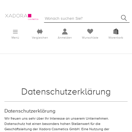
Menü
Vergleichen
Anmelden
Wunschliste
Warenkorb
Datenschutzerklärung
Datenschutzerklärung
Wir freuen uns sehr über Ihr Interesse an unserem Unternehmen.
Datenschutz hat einen besonders hohen Stellenwert für die
Geschäftsleitung der Xadora Cosmetics GmbH. Eine Nutzung der