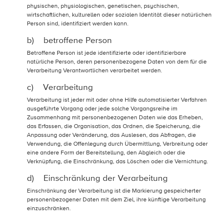
physischen, physiologischen, genetischen, psychischen,
wirtschaftlichen, kulturellen oder sozialen Identität dieser natürlichen
Person sind, identifiziert werden kann.
b) betroffene Person
Betroffene Person ist jede identifizierte oder identifizierbare
natürliche Person, deren personenbezogene Daten von dem für die
Verarbeitung Verantwortlichen verarbeitet werden.
c) Verarbeitung
Verarbeitung ist jeder mit oder ohne Hilfe automatisierter Verfahren
ausgeführte Vorgang oder jede solche Vorgangsreihe im
Zusammenhang mit personenbezogenen Daten wie das Erheben,
das Erfassen, die Organisation, das Ordnen, die Speicherung, die
Anpassung oder Veränderung, das Auslesen, das Abfragen, die
Verwendung, die Offenlegung durch Übermittlung, Verbreitung oder
eine andere Form der Bereitstellung, den Abgleich oder die
Verknüpfung, die Einschränkung, das Löschen oder die Vernichtung.
d) Einschränkung der Verarbeitung
Einschränkung der Verarbeitung ist die Markierung gespeicherter
personenbezogener Daten mit dem Ziel, ihre künftige Verarbeitung
einzuschränken.