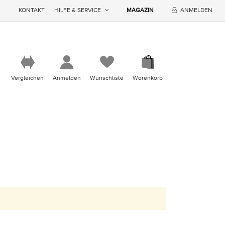
KONTAKT
HILFE & SERVICE
MAGAZIN
ANMELDEN
Vergleichen
Anmelden
Wunschliste
Warenkorb