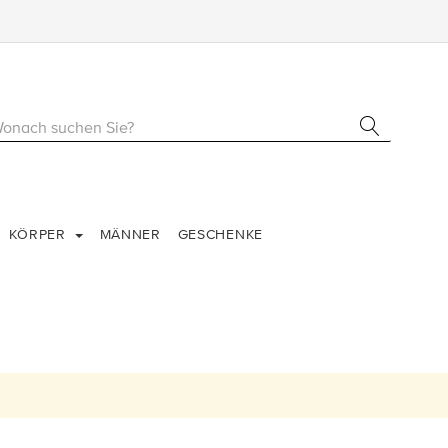
KÖRPER
MÄNNER
GESCHENKE