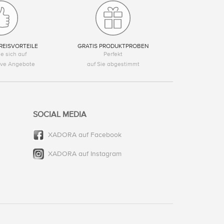
REISVORTEILE
GRATIS PRODUKTPROBEN
e sich auf
Perfekt
tive Angebote
auf Sie abgestimmt
SOCIAL MEDIA
XADORA auf Facebook
XADORA auf Instagram