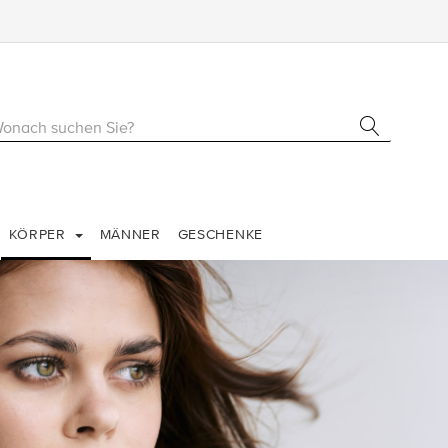
KÖRPER
MÄNNER
GESCHENKE