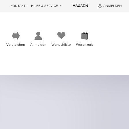
KONTAKT
HILFE & SERVICE
MAGAZIN
ANMELDEN
Vergleichen
Anmelden
Wunschliste
Warenkorb