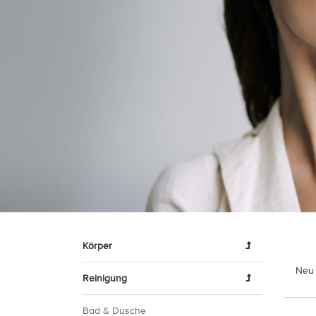
Körper
Neu 
Reinigung
Bad & Dusche