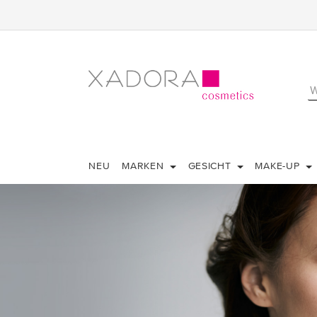
NEU
MARKEN
GESICHT
MAKE-UP