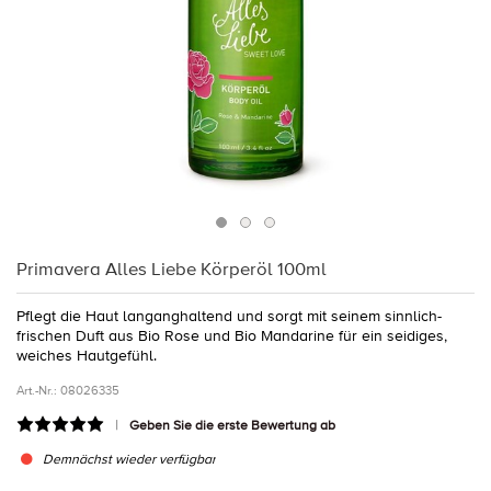
Primavera Alles Liebe Körperöl 100ml
Pflegt die Haut langanghaltend und sorgt mit seinem sinnlich-
frischen Duft aus Bio Rose und Bio Mandarine für ein seidiges,
weiches Hautgefühl.
Art.-Nr.:
08026335
Geben Sie die erste Bewertung ab
Demnächst wieder verfügbar