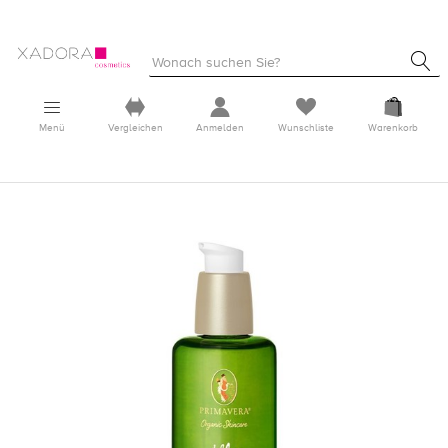
Menü
Vergleichen
Anmelden
Wunschliste
Warenkorb