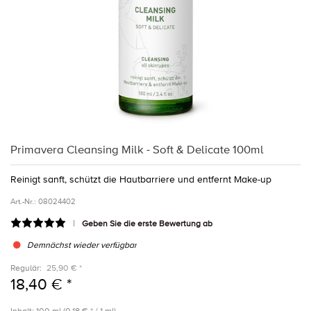
Primavera Cleansing Milk - Soft & Delicate 100ml
Reinigt sanft, schützt die Hautbarriere und entfernt Make-up
Art.-Nr.:
08024402
Geben Sie die erste Bewertung ab
Demnächst wieder verfügbar
Regulär:
25,90 € *
18,40 € *