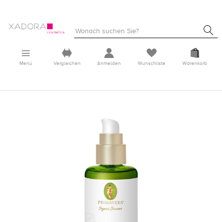
Menü
Vergleichen
Anmelden
Wunschliste
Warenkorb