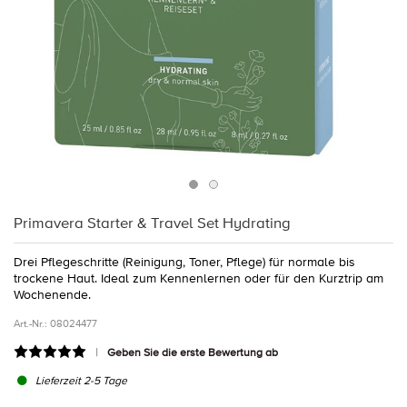
Primavera Starter & Travel Set Hydrating
Drei Pflegeschritte (Reinigung, Toner, Pflege) für normale bis
trockene Haut. Ideal zum Kennenlernen oder für den Kurztrip am
Wochenende.
Art.-Nr.:
08024477
Geben Sie die erste Bewertung ab
Lieferzeit 2-5 Tage