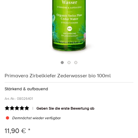
Primavera Zirbelkiefer Zederwasser bio 100ml
Stärkend & aufbauend
Art.-Nr.:
08026401
Geben Sie die erste Bewertung ab
Demnächst wieder verfügbar
11,90 € *