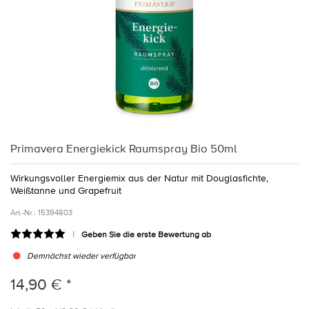
Primavera Energiekick Raumspray Bio 50ml
Wirkungsvoller Energiemix aus der Natur mit Douglasfichte,
Weißtanne und Grapefruit
Art.-Nr.:
15394803
Geben Sie die erste Bewertung ab
Demnächst wieder verfügbar
14,90 € *