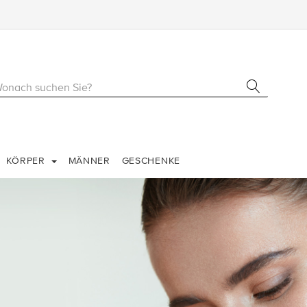
KÖRPER
MÄNNER
GESCHENKE