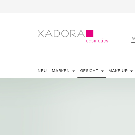
NEU
MARKEN
GESICHT
MAKE-UP