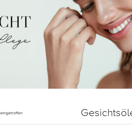
Gesichtsöl
eingetroffen