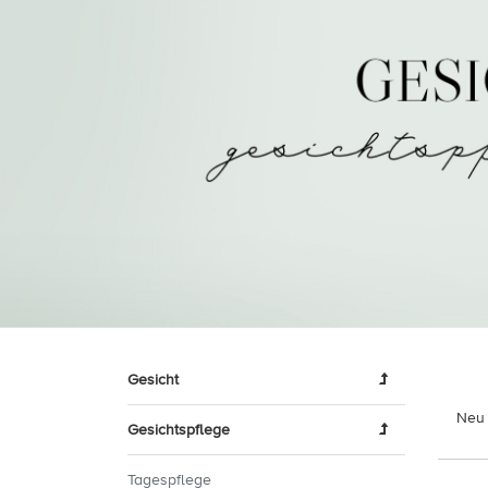
Gesicht
Neu 
Gesichtspflege
Tagespflege