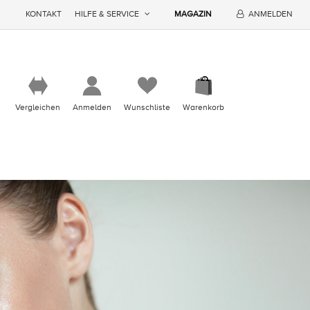
KONTAKT
HILFE & SERVICE
MAGAZIN
ANMELDEN
Vergleichen
Anmelden
Wunschliste
Warenkorb