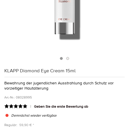
KLAPP Diamond Eye Cream 15ml
Bewahrung der jugendlichen Ausstrahlung durch Schutz vor
vorzeitiger Hautalterung
Art.-Nr.:
08028995
Geben Sie die erste Bewertung ab
Demnächst wieder verfügbar
Regulär:
59,90 € *