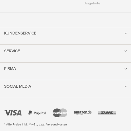
Angebote
KUNDENSERVICE
SERVICE
FIRMA
SOCIAL MEDIA
* Alle Preise inkl. MwSt., zzgl.
Versandkosten