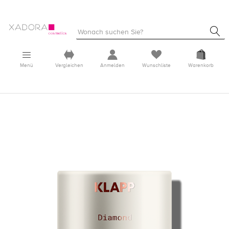
Menü
Vergleichen
Anmelden
Wunschliste
Warenkorb