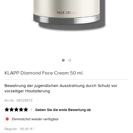
KLAPP Diamond Face Cream 50 ml
Bewahrung der jugendlichen Ausstrahlung durch Schutz vor
vorzeitiger Hautalterung
Art.-Nr.:
08028972
Geben Sie die erste Bewertung ab
Demnächst wieder verfügbar
Regulär:
99,90 € *