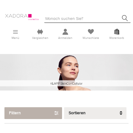
Menü
Vergleichen
Anmelden
Wunschliste
Warenkorb
Filtern
Sortieren