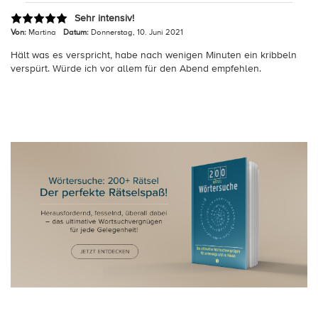
Sehr intensiv!
Von:
Martina
Datum:
Donnerstag, 10. Juni 2021
Hält was es verspricht, habe nach wenigen Minuten ein kribbeln
verspürt. Würde ich vor allem für den Abend empfehlen.