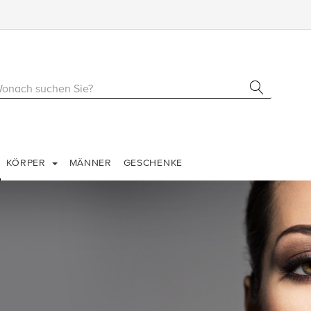
KÖRPER
MÄNNER
GESCHENKE