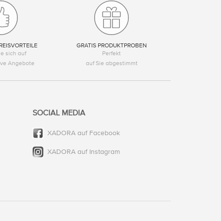
REISVORTEILE
GRATIS PRODUKTPROBEN
e sich auf
Perfekt
tive Angebote
auf Sie abgestimmt
SOCIAL MEDIA
XADORA auf Facebook
XADORA auf Instagram