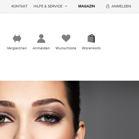
KONTAKT
HILFE & SERVICE
MAGAZIN
ANMELDEN
Vergleichen
Anmelden
Wunschliste
Warenkorb