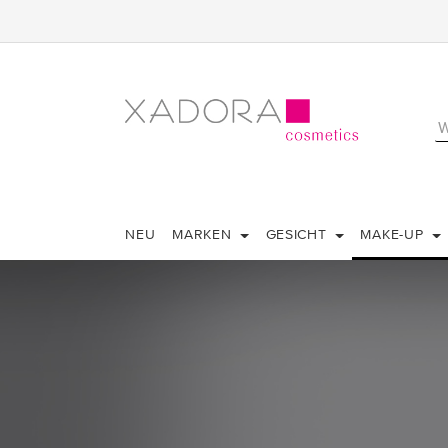
NEU
MARKEN
GESICHT
MAKE-UP