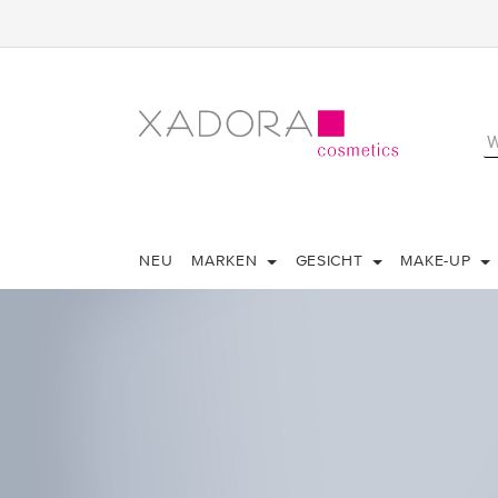
NEU
MARKEN
GESICHT
MAKE-UP