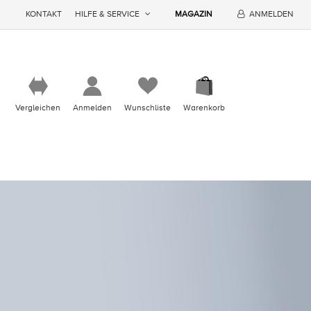
KONTAKT
HILFE & SERVICE
MAGAZIN
ANMELDEN
Vergleichen
Anmelden
Wunschliste
Warenkorb