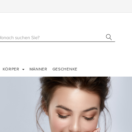
KÖRPER
MÄNNER
GESCHENKE