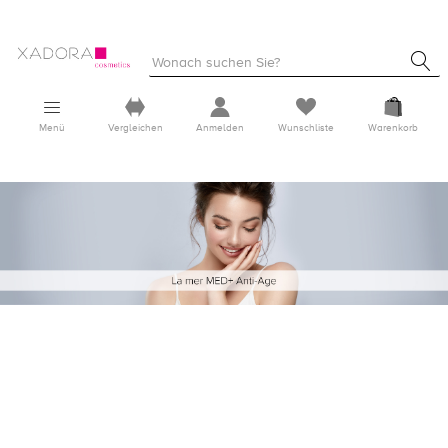
Menü
Vergleichen
Anmelden
Wunschliste
Warenkorb