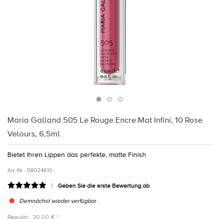
Maria Galland 505 Le Rouge Encre Mat Infini, 10 Rose
Velours, 6,5ml
Bietet Ihren Lippen das perfekte, matte Finish
Art.-Nr.:
08024610
Geben Sie die erste Bewertung ab
Demnächst wieder verfügbar
Regulär:
30,00 € *