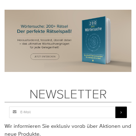
NEWSLETTER
Wir informieren Sie exklusiv vorab über Aktionen und
neue Produkte.