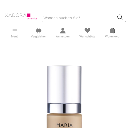
Menü
Vergleichen
Anmelden
Wunschliste
Warenkorb