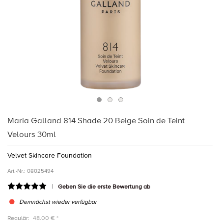
Maria Galland 814 Shade 20 Beige Soin de Teint
Velours 30ml
Velvet Skincare Foundation
Art.-Nr.:
08025494
Geben Sie die erste Bewertung ab
Demnächst wieder verfügbar
Regulär:
48,00 € *