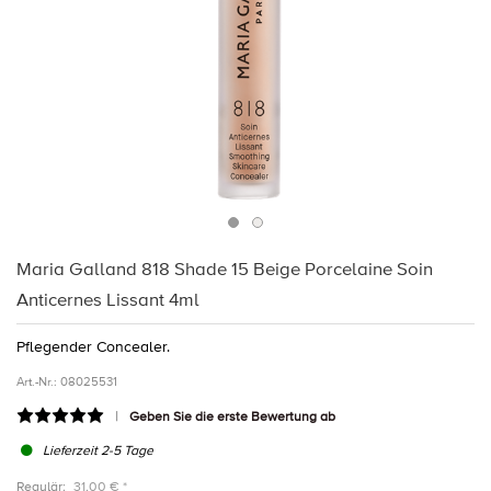
Maria Galland 818 Shade 15 Beige Porcelaine Soin
Anticernes Lissant 4ml
Pflegender Concealer.
Art.-Nr.:
08025531
Geben Sie die erste Bewertung ab
Lieferzeit 2-5 Tage
Regulär:
31,00 € *