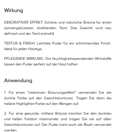
Wirkung
DEKORATIVER EFFEKT: Schöne und natürliche Bräune für einen
sonnengeküssten, strahlenden Teint. Das Gesicht wird neu
definiert und der Teint erstrahlt
TEXTUR & FINISH: Leichtes Puder für ein schimmerndes Finish.
Ideal für jeden Hauttyp.
PFLEGENDE WIRKUNG: Die feuchtigkeitsspendenden Wirkstoffe
lassen den Puder perfekt auf der Haut haften
Anwendung
1. Für einen "intensiven Bräunungseffekt" verwenden Sie die
dunkle Farbe auf den Gesichtskonturen. Tragen Sie dann die
hellere Highlighter-Farbe auf den Wangen auf.
2. Für eine gesunde, mittlere Bräune mischen Sie den dunklen
und hellen Farbton miteinander und tragen Sie sie auf allen
Gesichtskonturen auf. Der Puder kann auch als Blush verwendet
werden.