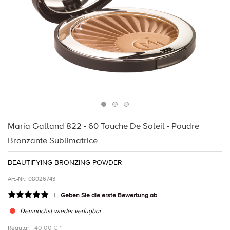
Maria Galland 822 - 60 Touche De Soleil - Poudre
Bronzante Sublimatrice
BEAUTIFYING BRONZING POWDER
Art.-Nr.:
08026743
Geben Sie die erste Bewertung ab
Demnächst wieder verfügbar
Regulär:
40,00 € *