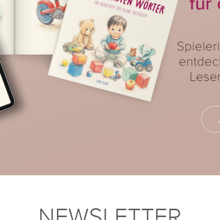
NEWSLETTER