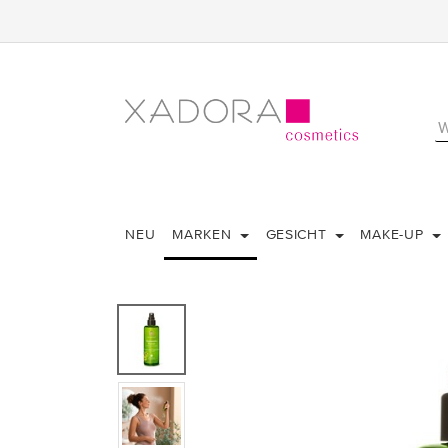
NEU
MARKEN
GESICHT
MAKE-UP