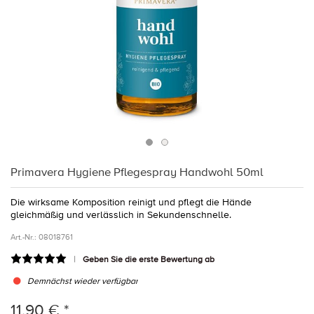
Primavera Hygiene Pflegespray Handwohl 50ml
Die wirksame Komposition reinigt und pflegt die Hände
gleichmäßig und verlässlich in Sekundenschnelle.
Art.-Nr.:
08018761
Geben Sie die erste Bewertung ab
Demnächst wieder verfügbar
11,90 € *