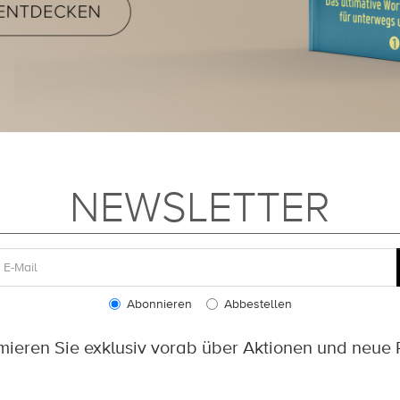
NEWSLETTER
Abonnieren
Abbestellen
rmieren Sie exklusiv vorab über Aktionen und neue 