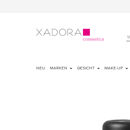
NEU
MARKEN
GESICHT
MAKE-UP