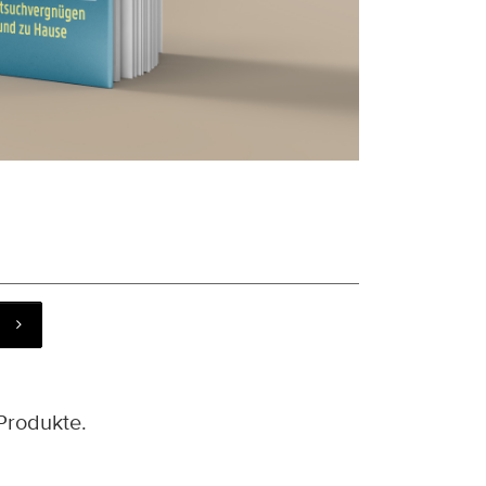
Produkte.