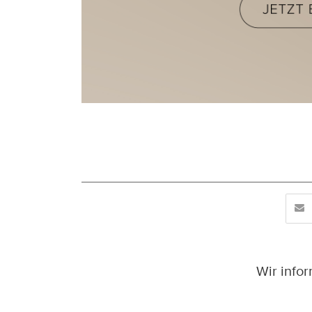
Wir info