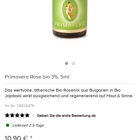
Primavera Rose bio 3%, 5ml
Das wertvolle, ätherische Bio Rosenöl aus Bulgarien in Bio
Jojobaöl wirkt ausgleichend und regenerierend auf Haut & Sinne.
Art.-Nr.:
08026476
Geben Sie die erste Bewertung ab
Lieferzeit 2-5 Tage
10,90 € *