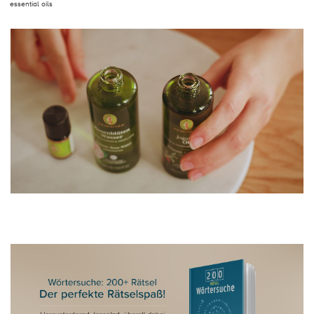
essential oils