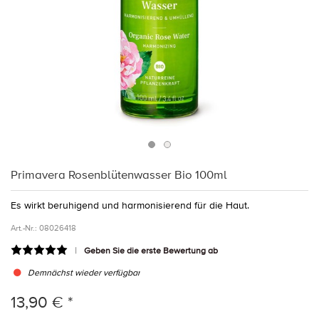
Primavera Rosenblütenwasser Bio 100ml
Es wirkt beruhigend und harmonisierend für die Haut.
Art.-Nr.:
08026418
Geben Sie die erste Bewertung ab
Demnächst wieder verfügbar
13,90 € *